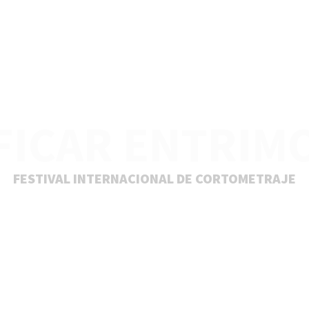
FICAR ENTRIM
FESTIVAL INTERNACIONAL DE CORTOMETRAJE