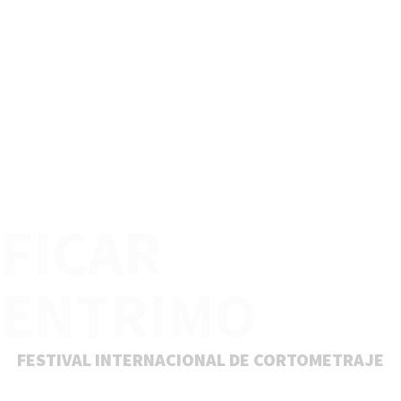
FICAR
ENTRIMO
FESTIVAL INTERNACIONAL DE CORTOMETRAJE